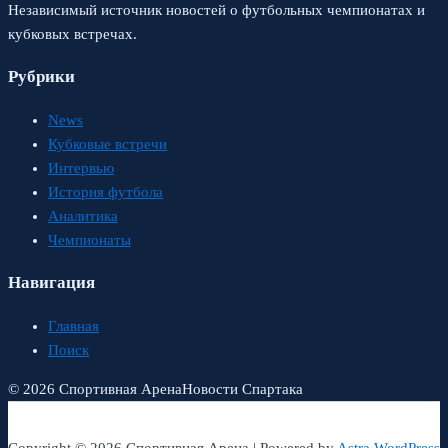
Независимый источник новостей о футбольных чемпионатах и
кубковых встречах.
Рубрики
News
Кубковые встречи
Интервью
История футбола
Аналитика
Чемпионаты
Навигация
Главная
Поиск
© 2026 Спортивная Арена
Новости Спартака