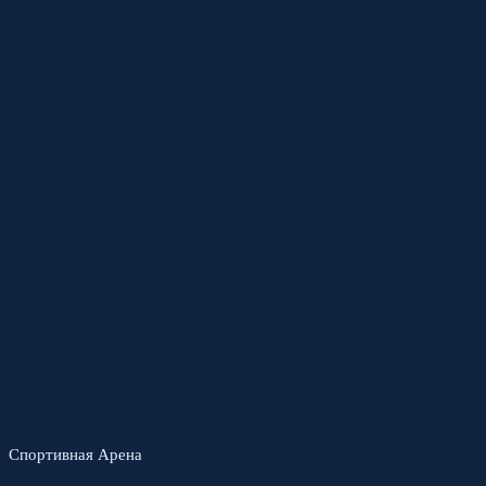
Спортивная Арена