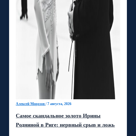
Алексей Морозов
/
7 августа, 2026
Самое скандальное золото Ирины
Родниной в Риге: нервный срыв и ложь