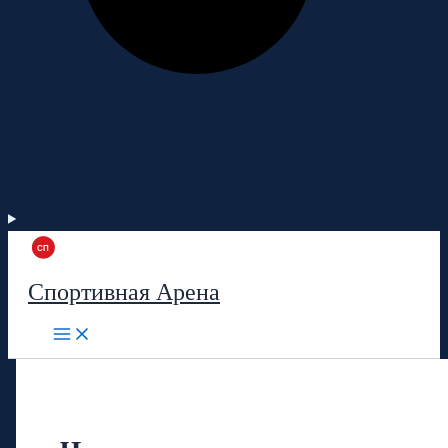
Спортивная Арена