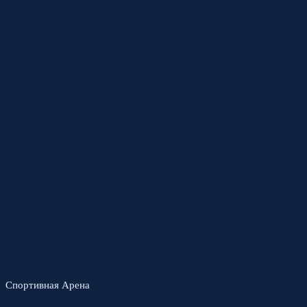
Спортивная Арена