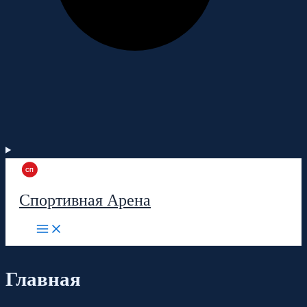
Спортивная Арена
Главная