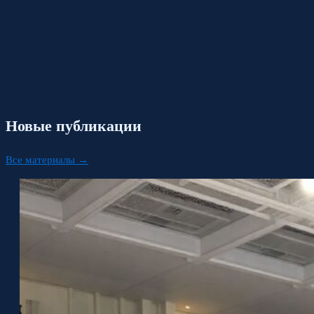
Новые публикации
Все материалы →