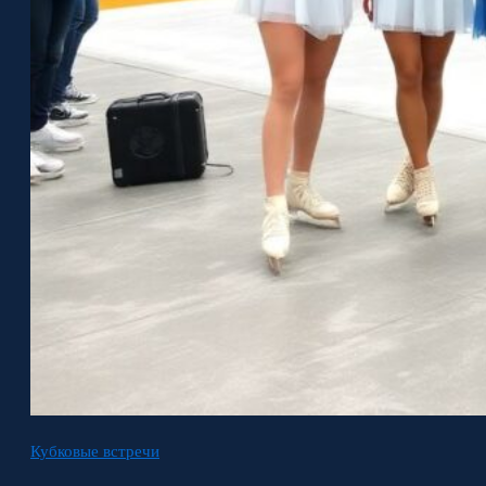
Кубковые встречи