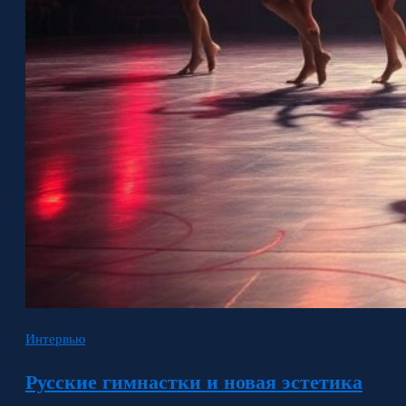
Интервью
Русские гимнастки и новая эстетика