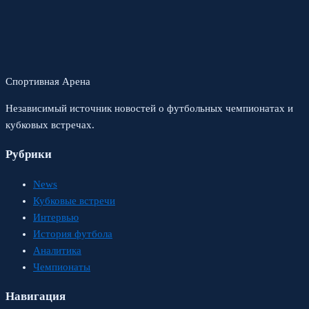
Спортивная Арена
Независимый источник новостей о футбольных чемпионатах и
кубковых встречах.
Рубрики
News
Кубковые встречи
Интервью
История футбола
Аналитика
Чемпионаты
Навигация