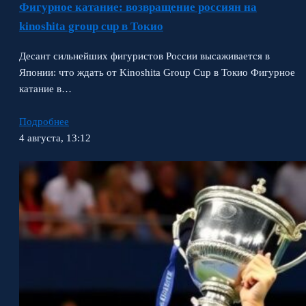
Фигурное катание: возвращение россиян на
kinoshita group cup в Токио
Десант сильнейших фигуристов России высаживается в
Японии: что ждать от Kinoshita Group Cup в Токио Фигурное
катание в…
Подробнее
4 августа, 13:12