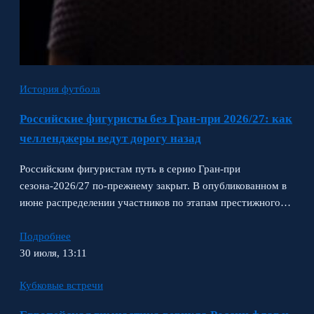
История футбола
Российские фигуристы без Гран-при 2026/27: как
челленджеры ведут дорогу назад
Российским фигуристам путь в серию Гран-при
сезона‑2026/27 по‑прежнему закрыт. В опубликованном в
июне распределении участников по этапам престижного…
Подробнее
30 июля, 13:11
Кубковые встречи