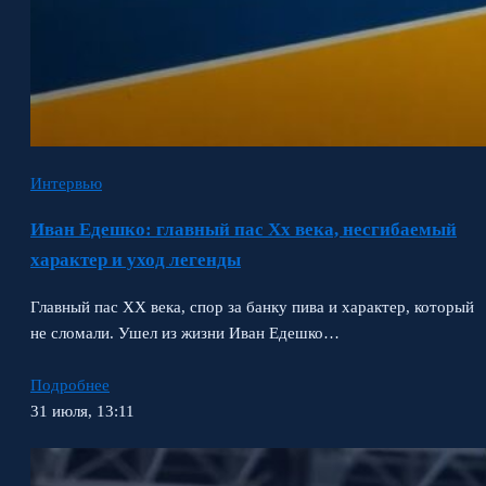
Интервью
Иван Едешко: главный пас Xx века, несгибаемый
характер и уход легенды
Главный пас XX века, спор за банку пива и характер, который
не сломали. Ушел из жизни Иван Едешко…
Подробнее
31 июля, 13:11