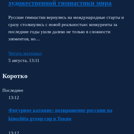
художественной гимнастики мира
Русские гимнастки вернулись на международные старты и
сразу столкнулись с новой реальностью: конкуренты за
последние годы ушли далеко не только в сложности
элементов, но…
Читать материал
5 августа, 13:11
Коротко
Последнее
13:12
Фигурное катание: возвращение россиян на
kinoshita group cup в Токио
13:12