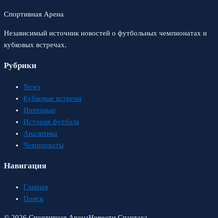
Спортивная Арена
Независимый источник новостей о футбольных чемпионатах и
кубковых встречах.
Рубрики
News
Кубковые встречи
Интервью
История футбола
Аналитика
Чемпионаты
Навигация
Главная
Поиск
© 2026 Спортивная Арена
Новости Спартака