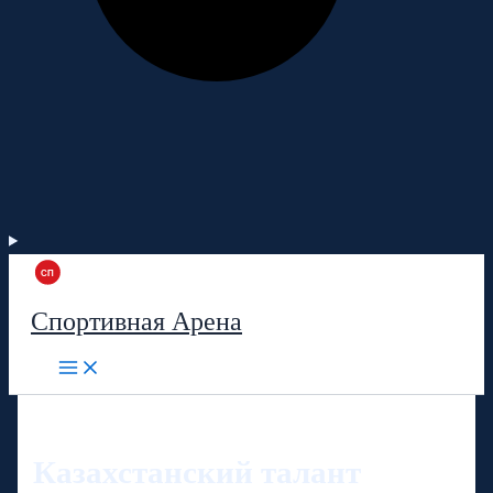
Спортивная Арена
Казахстанский талант