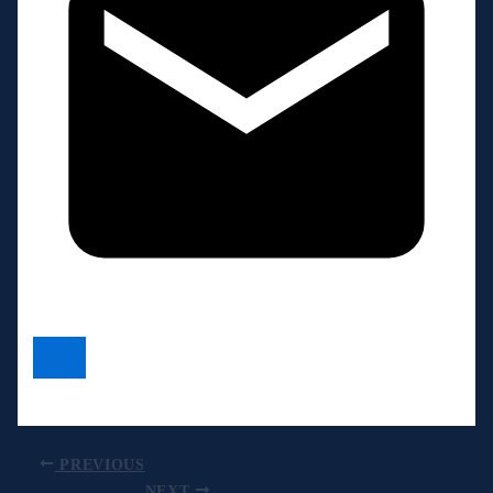
PREVIOUS
NEXT