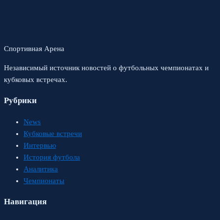
Спортивная Арена
Независимый источник новостей о футбольных чемпионатах и
кубковых встречах.
Рубрики
News
Кубковые встречи
Интервью
История футбола
Аналитика
Чемпионаты
Навигация