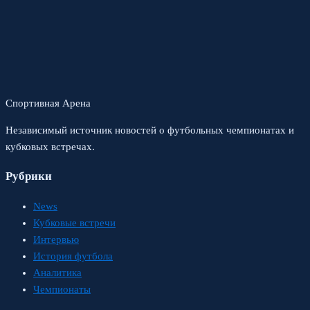
Спортивная Арена
Независимый источник новостей о футбольных чемпионатах и
кубковых встречах.
Рубрики
News
Кубковые встречи
Интервью
История футбола
Аналитика
Чемпионаты