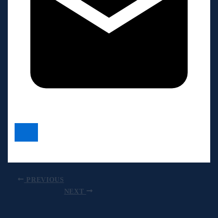
PREVIOUS
NEXT