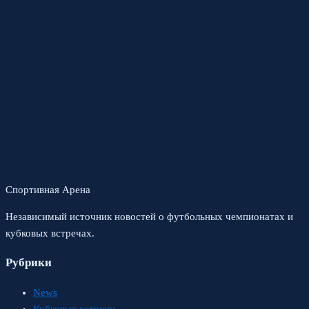
Спортивная Арена
Независимый источник новостей о футбольных чемпионатах и
кубковых встречах.
Рубрики
News