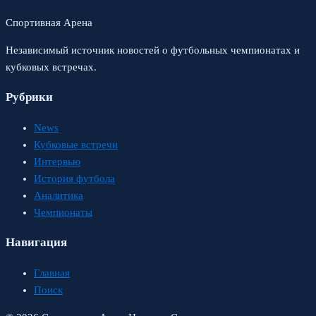
Спортивная Арена
Независимый источник новостей о футбольных чемпионатах и
кубковых встречах.
Рубрики
News
Кубковые встречи
Интервью
История футбола
Аналитика
Чемпионаты
Навигация
Главная
Поиск