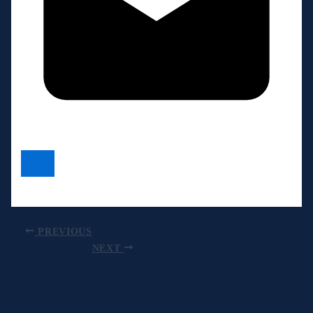
PREVIOUS
NEXT