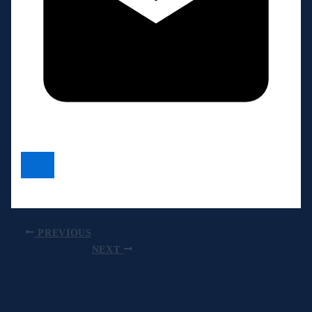
PREVIOUS
NEXT