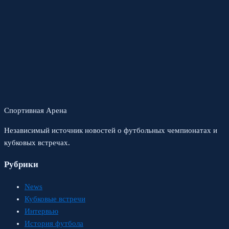
Спортивная Арена
Независимый источник новостей о футбольных чемпионатах и
кубковых встречах.
Рубрики
News
Кубковые встречи
Интервью
История футбола