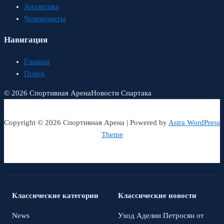
Аналитика
Чемпионаты
Навигация
Главная
Поиск
© 2026 Спортивная Арена
Новости Спартака
Copyright © 2026 Спортивная Арена | Powered by
Astra WordPress
Theme
Классические категории
Классические новости
News
Уход Аделии Петросян от