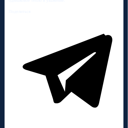
одинаковое тепло и уважение.
Поделиться