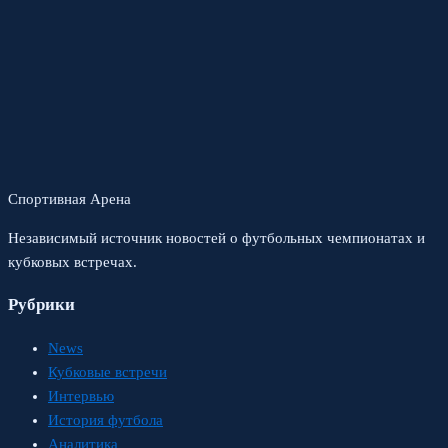
Спортивная Арена
Независимый источник новостей о футбольных чемпионатах и
кубковых встречах.
Рубрики
News
Кубковые встречи
Интервью
История футбола
Аналитика