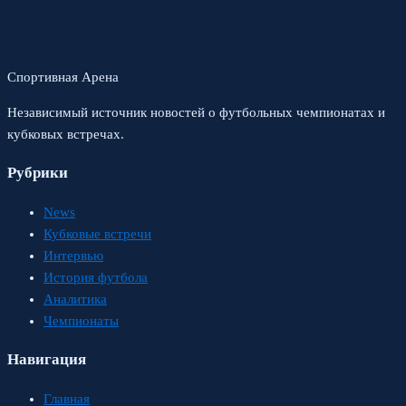
Спортивная Арена
Независимый источник новостей о футбольных чемпионатах и
кубковых встречах.
Рубрики
News
Кубковые встречи
Интервью
История футбола
Аналитика
Чемпионаты
Навигация
Главная