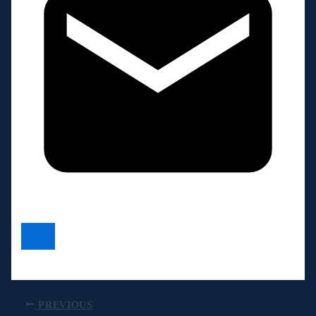
PREVIOUS