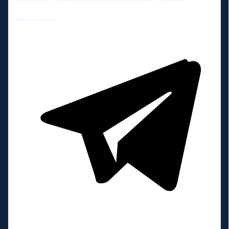
Поделиться