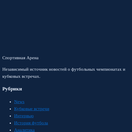
Спортивная Арена
Независимый источник новостей о футбольных чемпионатах и
кубковых встречах.
Рубрики
News
Кубковые встречи
Интервью
История футбола
Аналитика