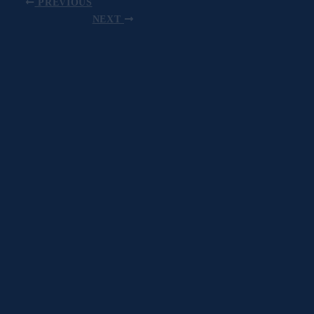
PREVIOUS
NEXT