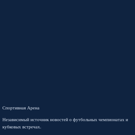
Спортивная Арена
Независимый источник новостей о футбольных чемпионатах и
кубковых встречах.