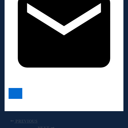
PREVIOUS
NEXT