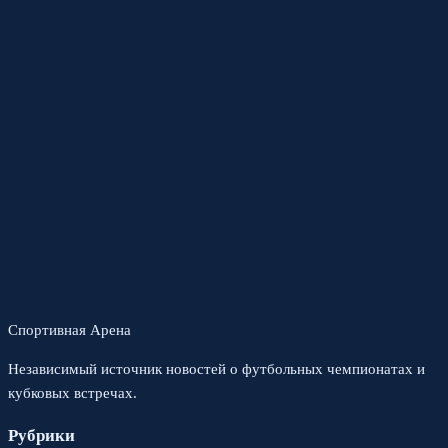
Спортивная Арена
Независимый источник новостей о футбольных чемпионатах и
кубковых встречах.
Рубрики