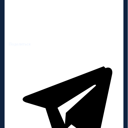
Поделиться