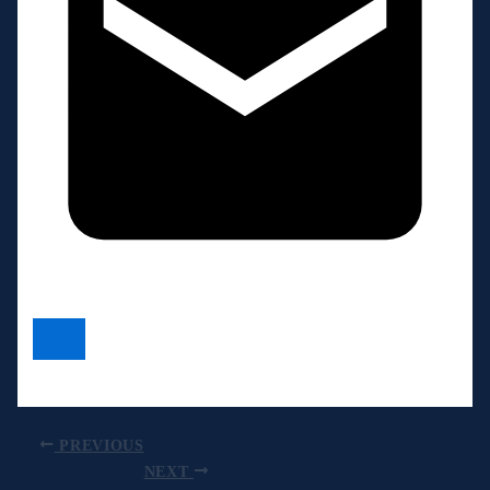
PREVIOUS
NEXT