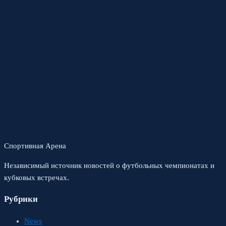
Спортивная Арена
Независимый источник новостей о футбольных чемпионатах и
кубковых встречах.
Рубрики
News