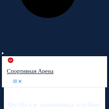
Спортивная Арена
Футбол и экономика клубов: