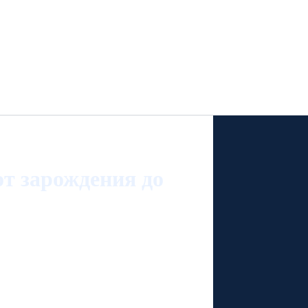
т зарождения до