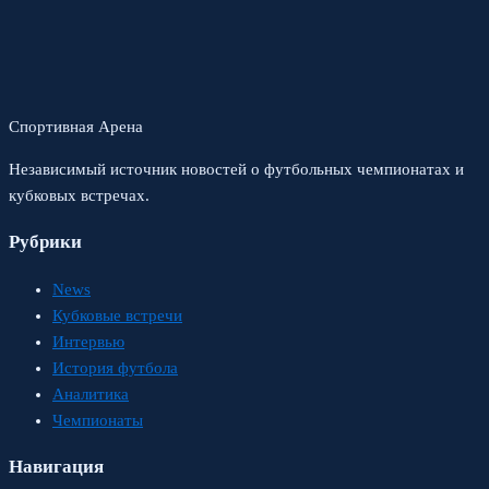
Спортивная Арена
Независимый источник новостей о футбольных чемпионатах и
кубковых встречах.
Рубрики
News
Кубковые встречи
Интервью
История футбола
Аналитика
Чемпионаты
Навигация