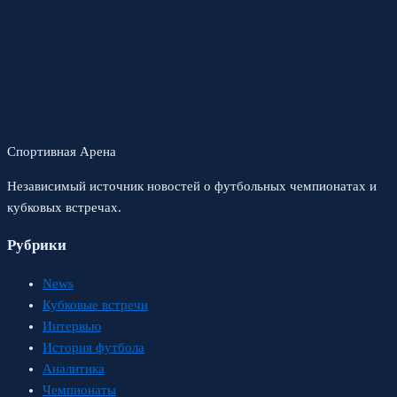
Спортивная Арена
Независимый источник новостей о футбольных чемпионатах и
кубковых встречах.
Рубрики
News
Кубковые встречи
Интервью
История футбола
Аналитика
Чемпионаты