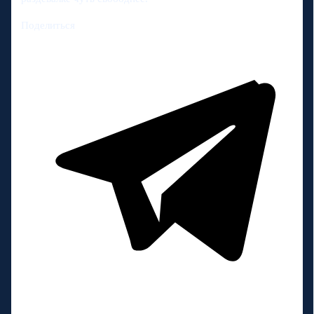
Поделиться