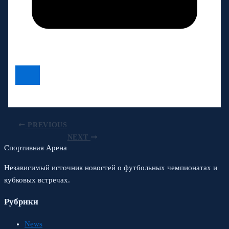
PREVIOUS
NEXT
Спортивная Арена
Независимый источник новостей о футбольных чемпионатах и
кубковых встречах.
Рубрики
News