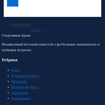
PREVIOUS
NEXT
Спортивная Арена
Независимый источник новостей о футбольных чемпионатах и
кубковых встречах.
Рубрики
News
Кубковые встречи
Интервью
История футбола
Аналитика
Чемпионаты